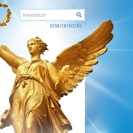
BEMUTATKOZÁS