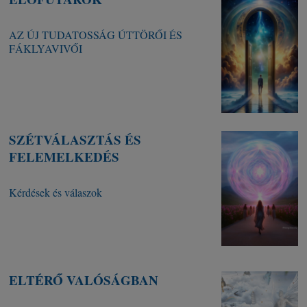
AZ ÚJ TUDATOSSÁG ÚTTÖRŐI ÉS
FÁKLYAVIVŐI
SZÉTVÁLASZTÁS ÉS
FELEMELKEDÉS
Kérdések és válaszok
ELTÉRŐ VALÓSÁGBAN