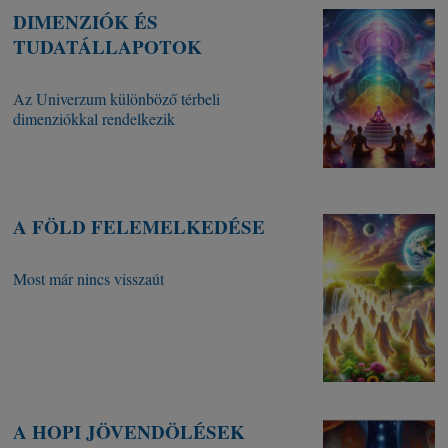
DIMENZIÓK ÉS
TUDATÁLLAPOTOK
Az Univerzum különböző térbeli
dimenziókkal rendelkezik
A FÖLD FELEMELKEDÉSE
Most már nincs visszaút
A HOPI JÖVENDÖLÉSEK