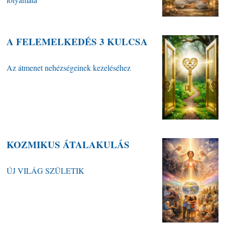
A FELEMELKEDÉS 3 KULCSA
Az átmenet nehézségeinek kezeléséhez
KOZMIKUS ÁTALAKULÁS
ÚJ VILÁG SZÜLETIK