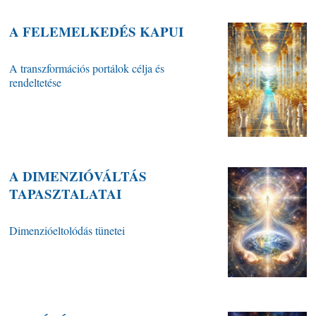
A FELEMELKEDÉS KAPUI
A transzformációs portálok célja és
rendeltetése
A DIMENZIÓVÁLTÁS
TAPASZTALATAI
Dimenzióeltolódás tünetei