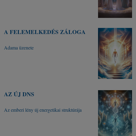
A FELEMELKEDÉS ZÁLOGA
Adama üzenete
AZ ÚJ DNS
Az emberi lény új energetikai struktúrája