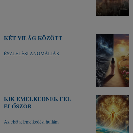
KÉT VILÁG KÖZÖTT
ÉSZLELÉSI ANOMÁLIÁK
KIK EMELKEDNEK FEL
ELŐSZÖR
Az első felemelkedési hullám