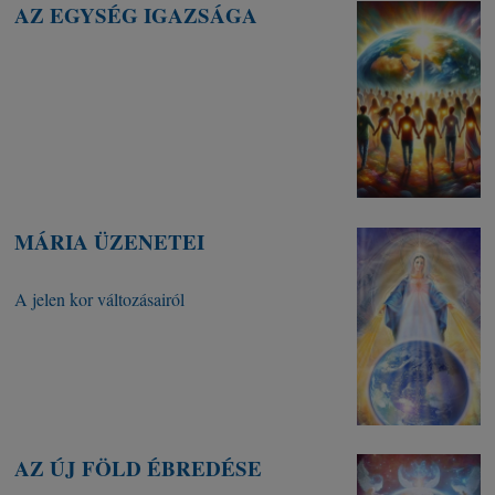
AZ EGYSÉG IGAZSÁGA
MÁRIA ÜZENETEI
A jelen kor változásairól
AZ ÚJ FÖLD ÉBREDÉSE