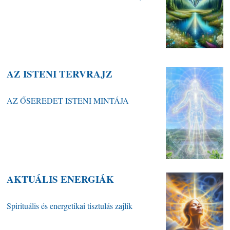
AZ ISTENI TERVRAJZ
AZ ŐSEREDET ISTENI MINTÁJA
AKTUÁLIS ENERGIÁK
Spirituális és energetikai tisztulás zajlik