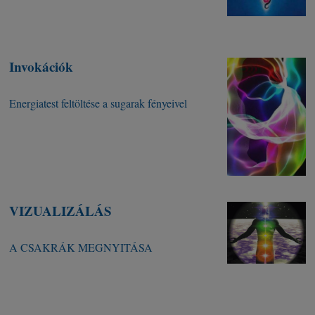
Invokációk
Energiatest feltöltése a sugarak fényeivel
VIZUALIZÁLÁS
A CSAKRÁK MEGNYITÁSA