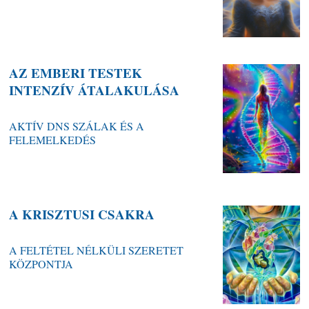
AZ EMBERI TESTEK
INTENZÍV ÁTALAKULÁSA
AKTÍV DNS SZÁLAK ÉS A
FELEMELKEDÉS
A KRISZTUSI CSAKRA
A FELTÉTEL NÉLKÜLI SZERETET
KÖZPONTJA