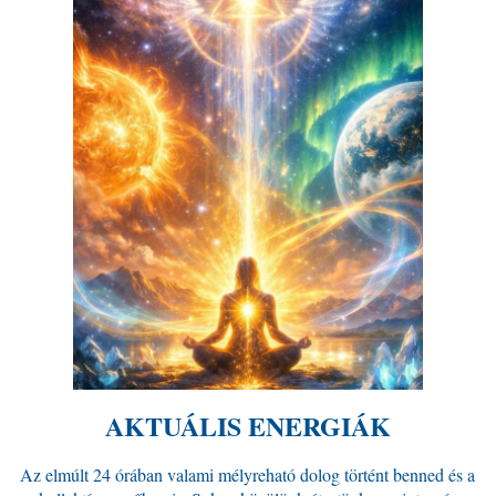
AKTUÁLIS ENERGIÁK
Az elmúlt 24 órában valami mélyreható dolog történt benned és a