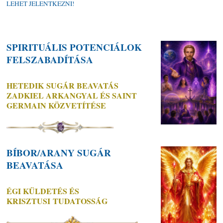
LEHET JELENTKEZNI!
SPIRITUÁLIS POTENCIÁLOK
FELSZABADÍTÁSA
HETEDIK SUGÁR BEAVATÁS
ZADKIEL ARKANGYAL ÉS SAINT
GERMAIN KÖZVETÍTÉSE
BÍBOR/ARANY SUGÁR
BEAVATÁSA
ÉGI KÜLDETÉS ÉS
KRISZTUSI TUDATOSSÁG