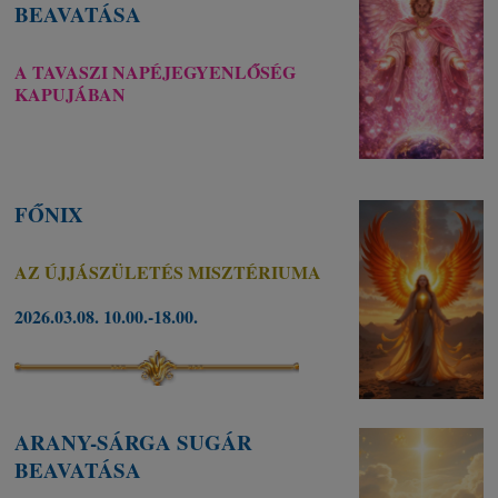
BEAVATÁSA
A TAVASZI NAPÉJEGYENLŐSÉG
KAPUJÁBAN
FŐNIX
AZ ÚJJÁSZÜLETÉS MISZTÉRIUMA
2026.03.08. 10.00.-18.00.
ARANY-SÁRGA SUGÁR
BEAVATÁSA