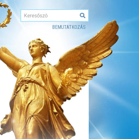
BEMUTATKOZÁS