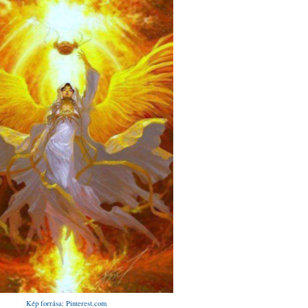
Kép forrása: Pinterest.com