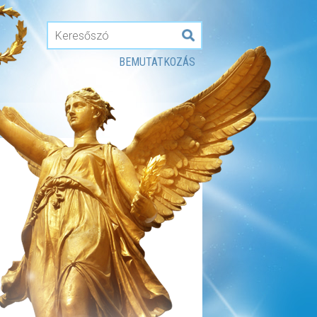
BEMUTATKOZÁS