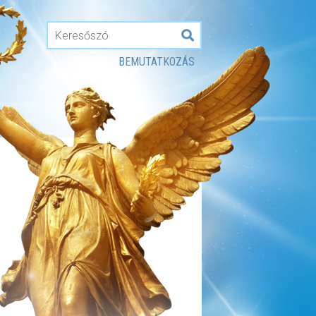
BEMUTATKOZÁS