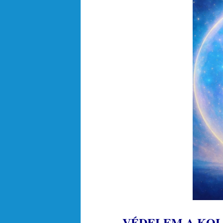
VÉDELEM A KOL