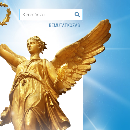
BEMUTATKOZÁS