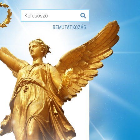
BEMUTATKOZÁS