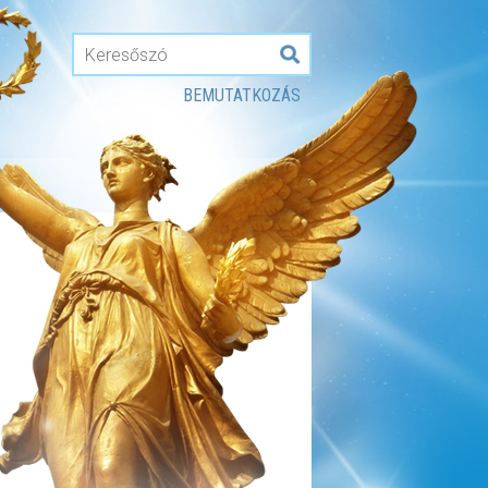
BEMUTATKOZÁS