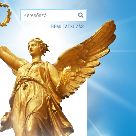
BEMUTATKOZÁS