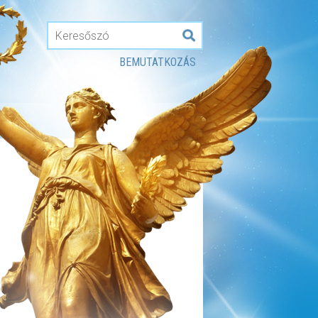
BEMUTATKOZÁS