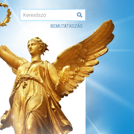
BEMUTATKOZÁS