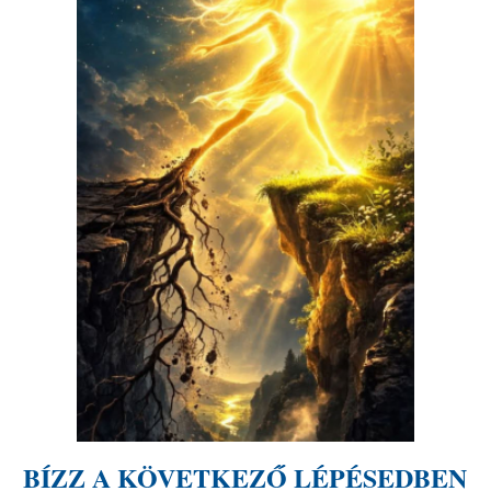
BÍZZ A KÖVETKEZŐ LÉPÉSEDBEN