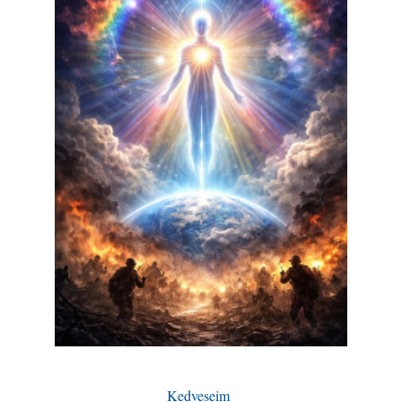
Kedveseim