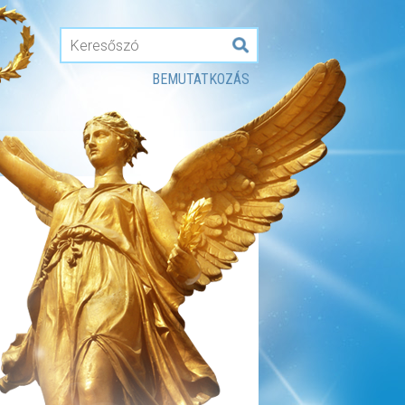
BEMUTATKOZÁS