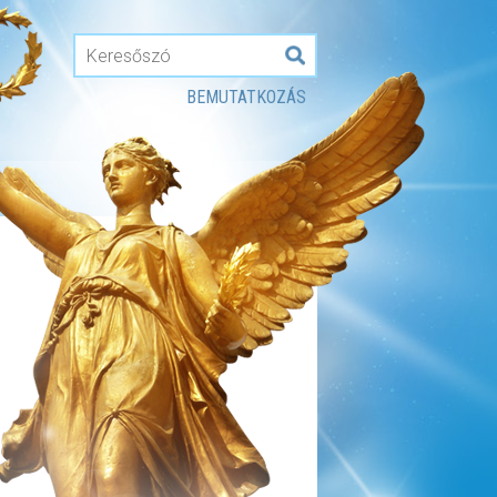
BEMUTATKOZÁS