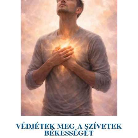
VÉDJÉTEK MEG A SZÍVETEK
BÉKESSÉGÉT