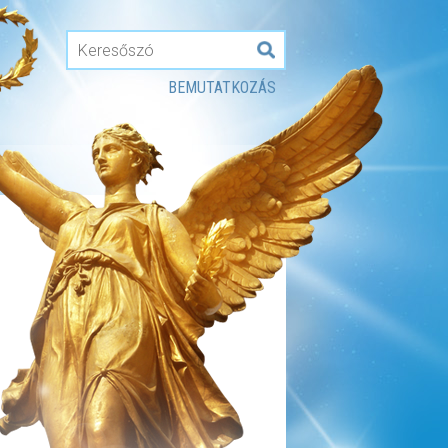
BEMUTATKOZÁS