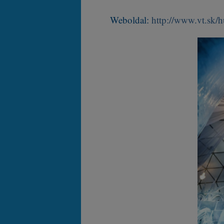
Weboldal:
http://www.vt.sk/h