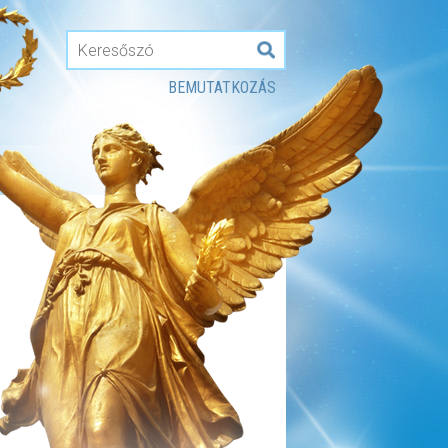
BEMUTATKOZÁS