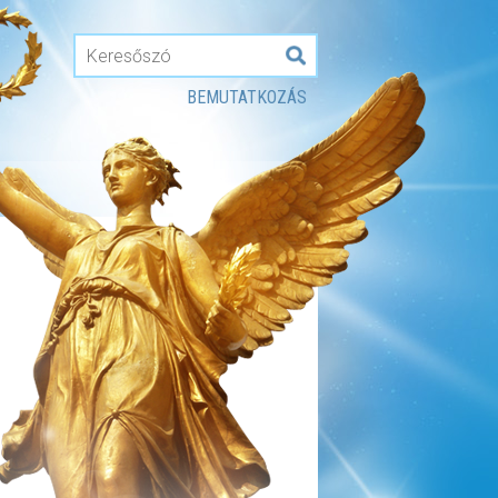
BEMUTATKOZÁS