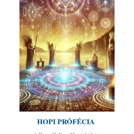
HOPI PRÓFÉCIA