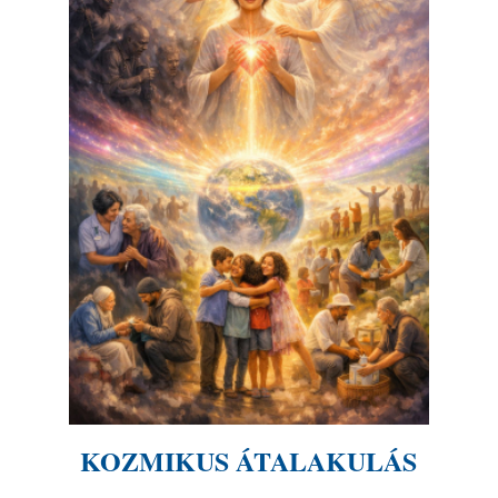
KOZMIKUS ÁTALAKULÁS